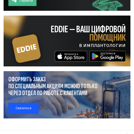
Перейти
EDDIE — ВАШ ЦИФРОВОЙ
ПОМОЩНИК
в имплантологии
ОФОРМИТЬ ЗАКАЗ
ПО СПЕЦИАЛЬНЫМ АКЦИЯМ МОЖНО ТОЛЬКО
ЧЕРЕЗ ОТДЕЛ
ПО РАБОТЕ
С КЛИЕНТАМИ
Связаться